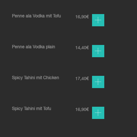
Penne ala Vodka mit Tofu
16,90
€
Penne ala Vodka plain
14,40
€
Spicy Tahini mit Chicken
17,40
€
Spicy Tahini mit Tofu
16,90
€