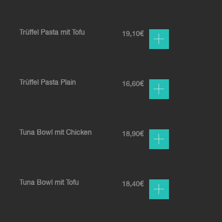
Trüffel Pasta mit Tofu
19,10
€
Trüffel Pasta Plain
16,60
€
Tuna Bowl mit Chicken
18,90
€
Tuna Bowl mit Tofu
18,40
€