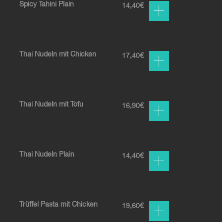
Spicy Tahini Plain
14,40
€
Thai Nudeln mit Chicken
17,40
€
Thai Nudeln mit Tofu
16,90
€
Thai Nudeln Plain
14,40
€
Trüffel Pasta mit Chicken
19,60
€