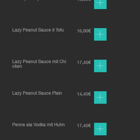
Lazy Peanut Sauce it Tofu
16,90
€
Lazy Peanut Sauce mit Chi
17,40
€
cken
Lazy Peanut Sauce Plain
14,40
€
Penne ala Vodka mit Huhn
17,40
€