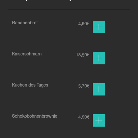
Bananenbrot
4,90
€
Kaiserschmarn
18,50
€
Kuchen des Tages
5,70
€
Schokobohnenbrownie
4,90
€