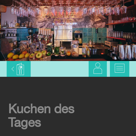
Kuchen des
Tages