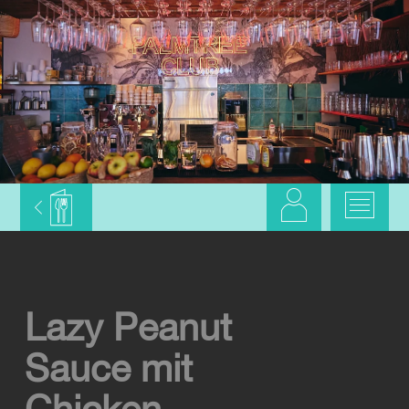
Lazy Peanut
Sauce mit