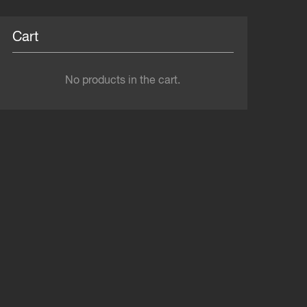
Cart
No products in the cart.