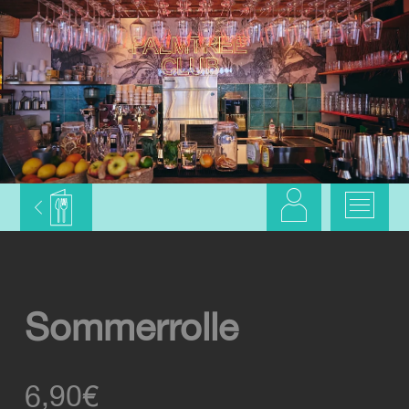
Sommerrolle
6,90
€